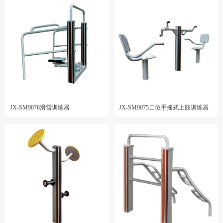
JX-SM9076滑雪训练器
JX-SM9075二位手摇式上肢训练器