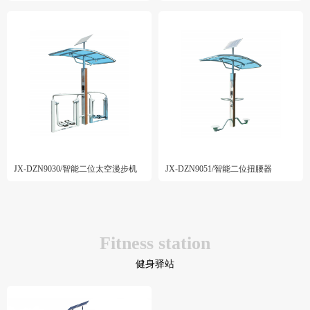
JX-DZN9030/智能二位太空漫步机
JX-DZN9051/智能二位扭腰器
Fitness station
健身驿站