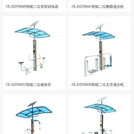
JX-DZN9049智能二位背部训练器
JX-DZN9041智能二位椭圆漫步机
JX-DZN9033智能二位健身车
JX-DZN9030智能二位太空漫步机