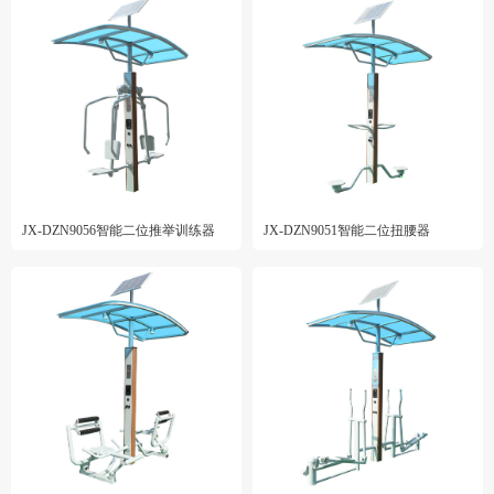
JX-DZN9056智能二位推举训练器
JX-DZN9051智能二位扭腰器