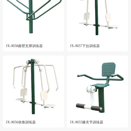
JX-9058曲臂支撑训练器
JX-9057下拉训练器
JX-9056坐推训练器
JX-9055膝关节训练器