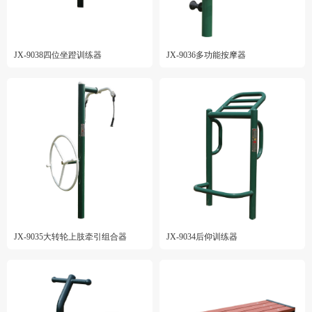
JX-9038四位坐蹬训练器
JX-9036多功能按摩器
JX-9035大转轮上肢牵引组合器
JX-9034后仰训练器