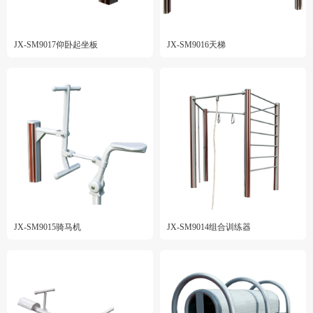
JX-SM9017仰卧起坐板
JX-SM9016天梯
JX-SM9015骑马机
JX-SM9014组合训练器