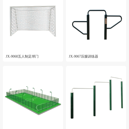
JX-9068五人制足球门
JX-9067压腿训练器