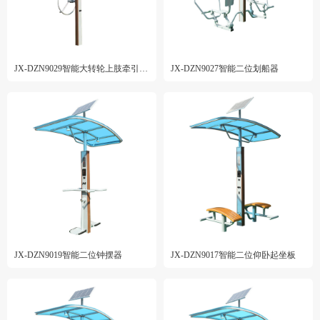
JX-DZN9029智能大转轮上肢牵引组合器
JX-DZN9027智能二位划船器
JX-DZN9019智能二位钟摆器
JX-DZN9017智能二位仰卧起坐板