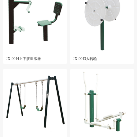
JX-9044上下肢训练器
JX-9043大转轮