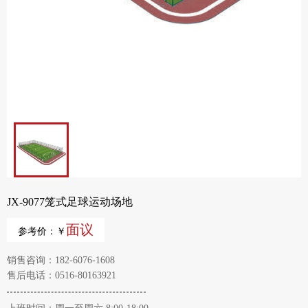
JX-9077笼式足球运动场地
面议
参考价：￥
销售咨询：182-6076-1608
售后电话：0516-80163921