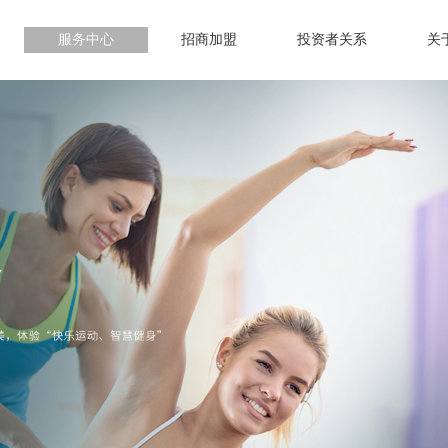
服务中心
招商加盟
投资者关系
关