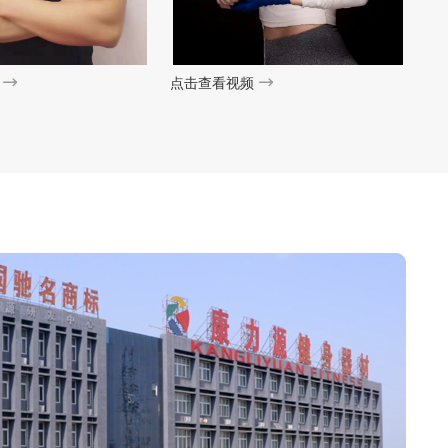
点击查看视频