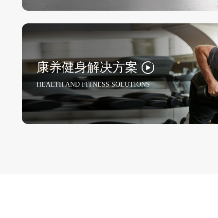
康养健身解决方案
HEALTH AND FITNESS SOLUTIONS