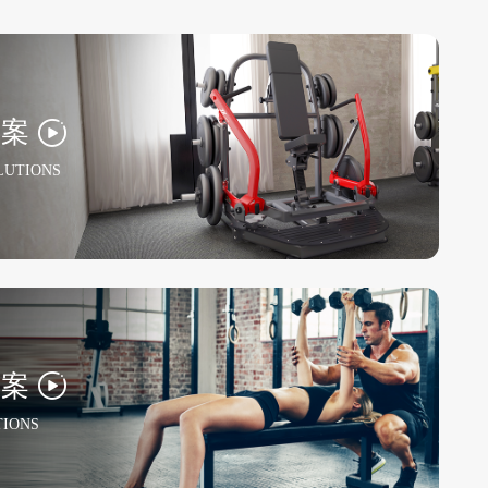
方案
LUTIONS
方案
TIONS