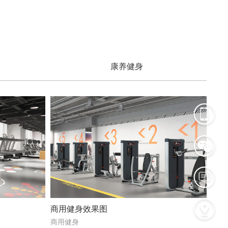
康养健身
商用健身效果图
商用健身