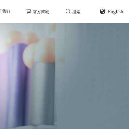
English
于我们
官方商城
搜索