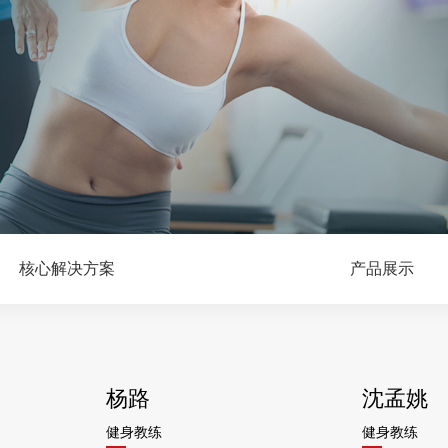
核心解决方案
产品展示
杨路
沈孟姚
健身教练
健身教练