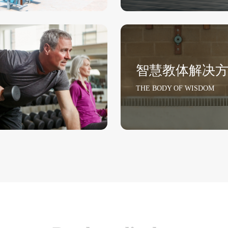
智慧教体解决
THE BODY OF WISDOM