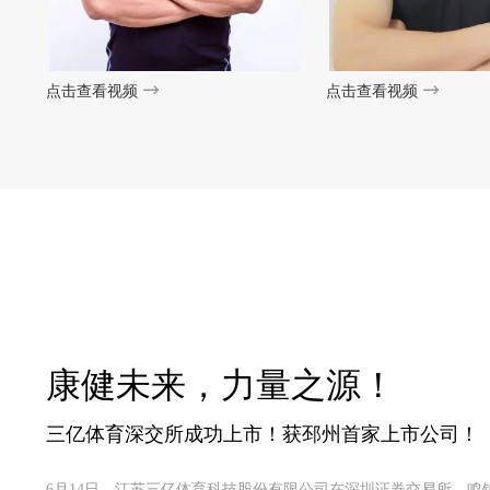
点击查看视频
点击查看视频
康健未来，力量之源！
三亿体育深交所成功上市！获邳州首家上市公司！
6月14日，江苏三亿体育科技股份有限公司在深圳证券交易所，鸣