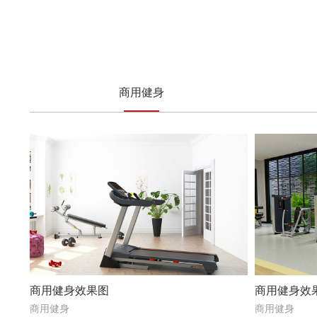
商用健身
商用健身效果图
商用健身效
商用健身
商用健身