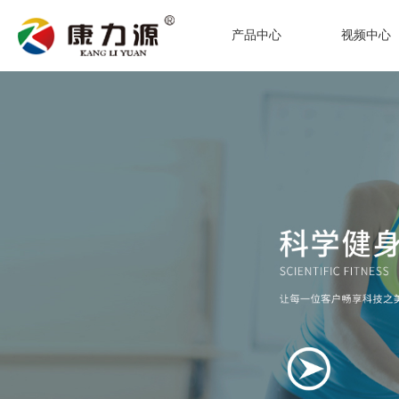
产品中心
视频中心