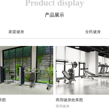
Product display
产品展示
家庭健身
全民健身
果图
商用健身效果图
商用健身