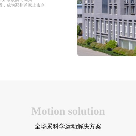
元/股，成为邳州首家上市企
Motion solution
全场景科学运动解决方案