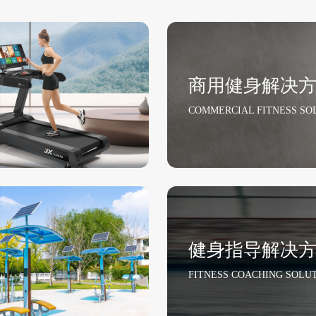
商用健身解决
COMMERCIAL FITNESS SO
健身指导解决
FITNESS COACHING SOLU