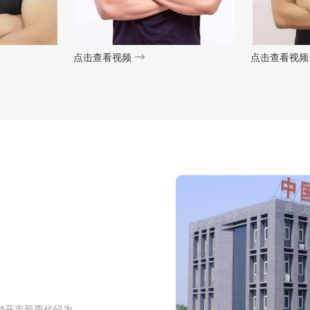
点击查看视频
点击查看视频
钟开市股票代码为