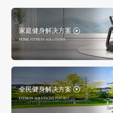
家庭健身解决方案
HOME FITNESS SOLUTIONS
全民健身解决方案
FITNESS SOLUTIONS FOT ALL