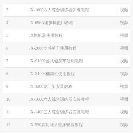
3
JX-1600六人综合训练器训练教程
视频
4
JX-696A跑步机使用教程
视频
5
JX划船器使用教程
视频
6
JX-2088动感单车使用教程
视频
7
JX-S1002卧式健身车使用教程
视频
8
JX-S1003椭圆机使用教程
视频
9
JX-3200龙门架安装教程
视频
10
JX-1600六人综合训练器安装教程
视频
11
JX-1400三人综合训练器安装教程
视频
12
JX-550多功能举重床安装教程
视频