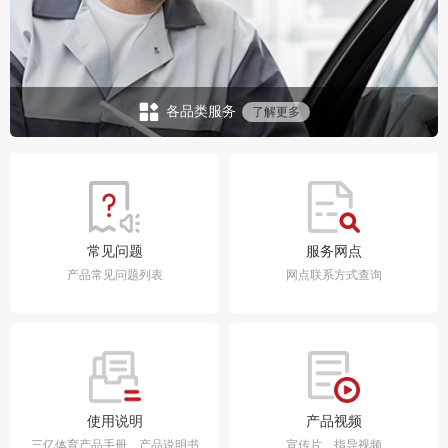
各品类服务
了解更多
常见问题
服务网点
产品常见问题列表
网点联系方式查询
使用说明
产品视频
三亿体育产品手册、产品说明书
宣传片、指导视频