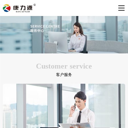
Customer service
客户服务