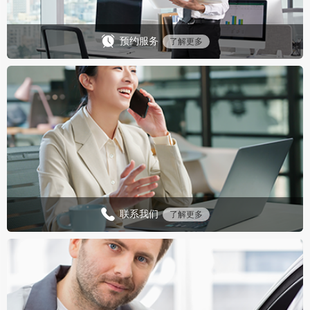
预约服务
了解更多
联系我们
了解更多