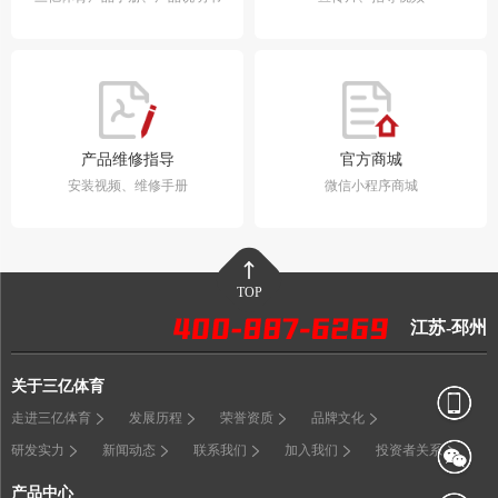
产品维修指导
官方商城
安装视频、维修手册
微信小程序商城
TOP
江苏-邳州
关于三亿体育
走进三亿体育
发展历程
荣誉资质
品牌文化
研发实力
新闻动态
联系我们
加入我们
投资者关系
产品中心