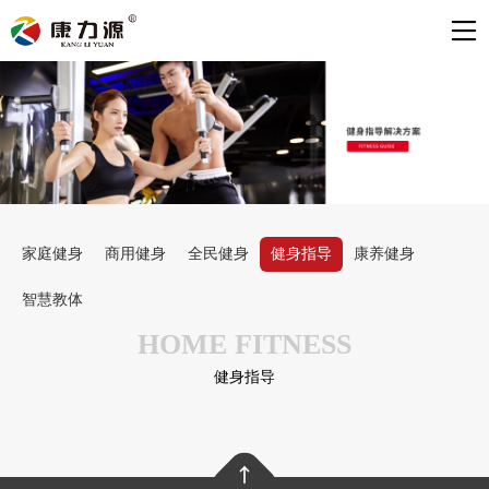
家庭健身
商用健身
全民健身
健身指导
康养健身
智慧教体
HOME FITNESS
健身指导