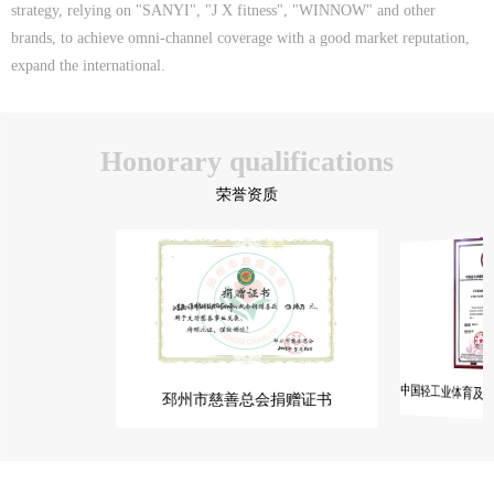
strategy, relying on "SANYI", "J X fitness", "WINNOW" and other
brands, to achieve omni-channel coverage with a good market reputation,
expand the international.
Honorary qualifications
荣誉资质
邳州市慈善总会捐赠证书