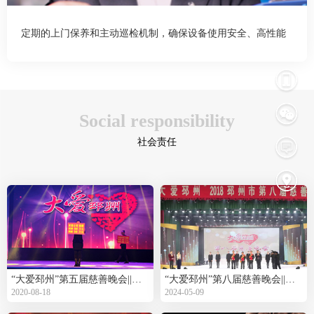
定期的上门保养和主动巡检机制，确保设备使用安全、高性能
Social responsibility
社会责任
“大爱邳州”第五届慈善晚会||三亿体育健身器
“大爱邳州”第八届慈善晚会||三亿体育健身器
2020-08-18
2024-05-09