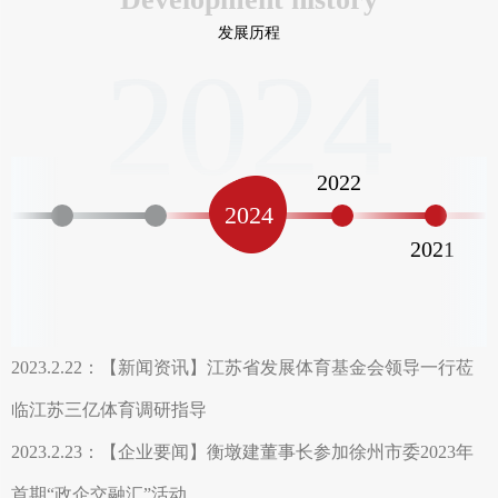
发展历程
2024
2022
2024
2021
2023.2.22：【新闻资讯】江苏省发展体育基金会领导一行莅
临江苏三亿体育调研指导
2023.2.23：【企业要闻】衡墩建董事长参加徐州市委2023年
首期“政企交融汇”活动