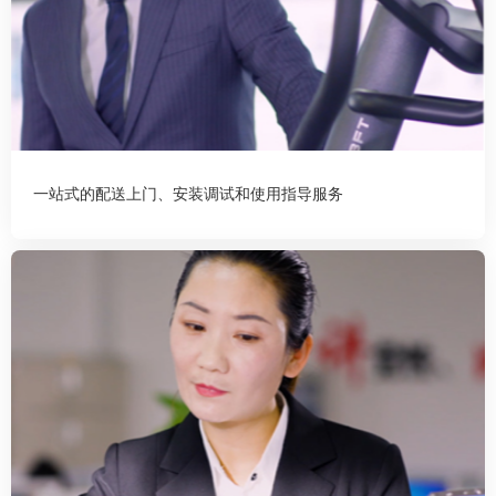
一站式的配送上门、安装调试和使用指导服务