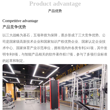
Product advantage
产品优势
Competitive advantage
产品竞争优势
以三大战略为基石，五项举措为保障，逐步形成了三大竞争优势。公
司是国家级高新技术企业和国家知识产权优势企业、国家认定企业技
术中心、国家体育产业示范单位，拥有境内外各类专利241项，其中发
明专利8项，与智能产品相关的软件著作权17项，参与了多项行业标准
的起草和制定。