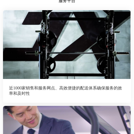
服务平台
近1000家销售和服务网点、高效便捷的配送体系确保服务的效
率和及时性