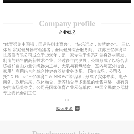
Company profile
企业概况
“体育强则中国强，国运兴则体育兴”。 “快乐运动，智慧健身”。 三亿
体育-家庭健身器材领跑者，全民健身综合服务商。 江苏三亿体育科
技股份有限公司成立于1998年，是一家专注于多系列健身器材研发、
制造与销售的高新技术企业。经过多年的发展，公司形成了以综合训
练器和自由力量训练器为主导、无氧与有氧结合、室内与室外结合、
家用与商用结合的综合性健身器材业务体系。 国内市场，公司依
托“JX Fitness”三亿体育”“WINNOW”等品牌，形成了实体专卖、电子
商务、政府集采、教体融合、康养结合等多渠道的销售网络，拥有良
好的市场美誉度。公司是国家体育产业示范单位、中国全民健身器材
专业委员会副主任…
阅读更多
Development history