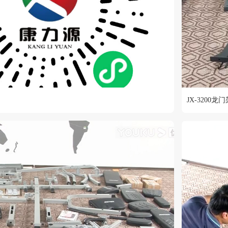
JX-3200