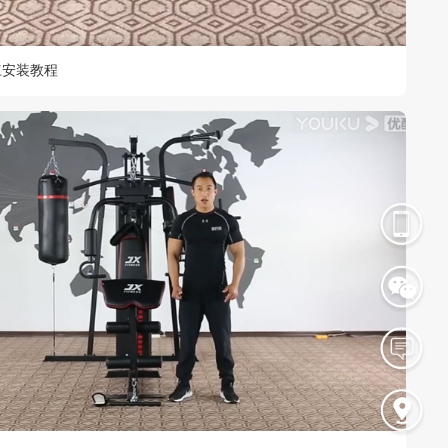
双杠安装教程