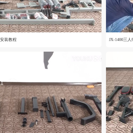
器安装教程
JX-1400