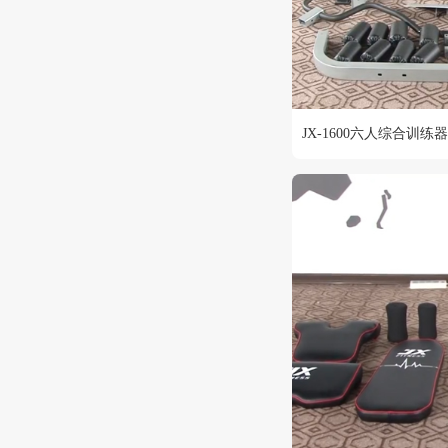
JX-1600六人综合训练