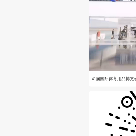
41届国际体育用品博览会