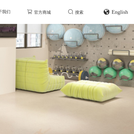
English
于我们
官方商城
搜索