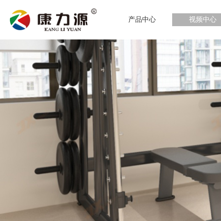
产品中心
视频中心