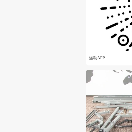
运动APP