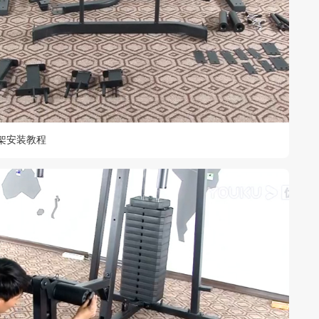
龙门架安装教程