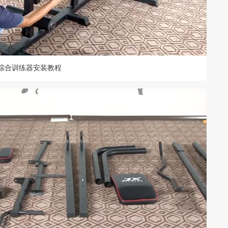
三人综合训练器安装教程