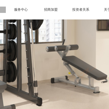
服务中心
招商加盟
投资者关系
关