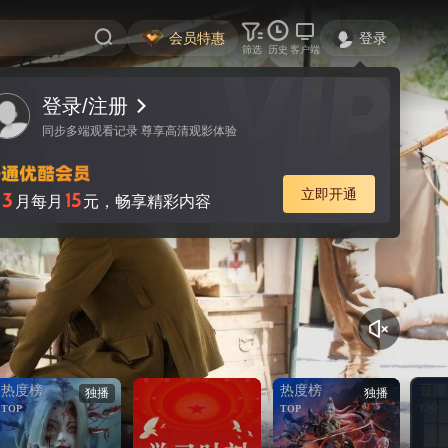
会员特惠
登录
筛选
历史
客户端
登录/注册
同步多端观看记录 尊享高清观影体验
立即开通
3
15
月每月
元，畅享精彩内容
热度榜
热度榜
豆瓣
独播
独播
TOP
TOP
7.7分