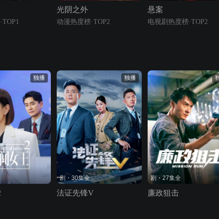
光阴之外
悬案
TOP1
动漫热度榜·TOP2
电视剧热度榜·TOP2
独播
独播
剧・30集全
剧・27集全
2
法证先锋V
廉政狙击