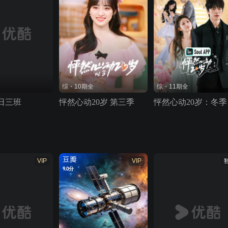
综・10期全
综・11期全
日三班
怦然心动20岁 第三季
怦然心动20岁：冬季
豆瓣
VIP
VIP
9.0分