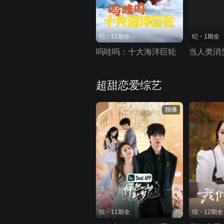
纪・11期全
纪・1期全
呜哇呜：十大海洋巨轮
当人类消
超甜恋爱综艺
独播
综・11期全
综・12期全