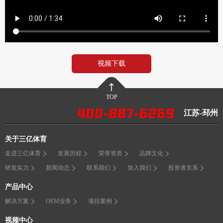
视频下载
TOP
江苏-邳州
关于三亿体育
走进三亿体育
发展历程
荣誉资质
品牌文化
研发实力
新闻动态
联系我们
加入我们
投资者关系
产品中心
解决方案
OEM业务
项目案例
视频中心