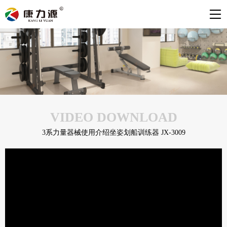
VIDEO DOWNLOAD
3系力量器械使用介绍坐姿划船训练器 JX-3009