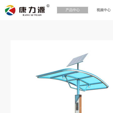
产品中心
视频中心