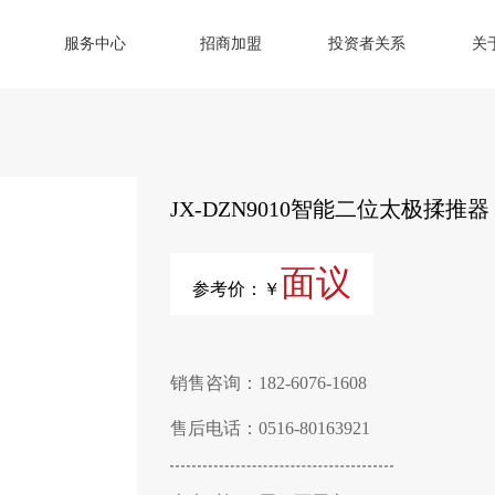
服务中心
招商加盟
投资者关系
关
JX-DZN9010智能二位太极揉推器
面议
参考价：￥
销售咨询：182-6076-1608
售后电话：0516-80163921