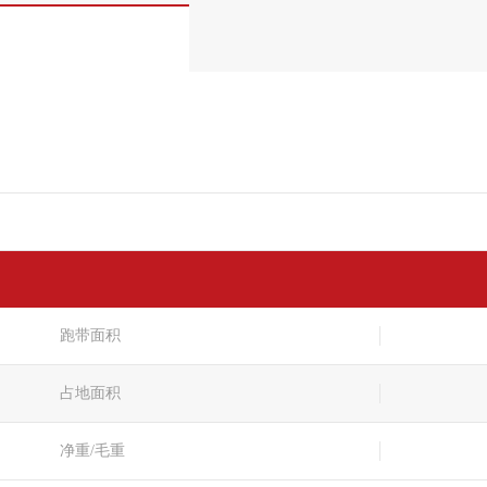
跑带面积
占地面积
净重/毛重