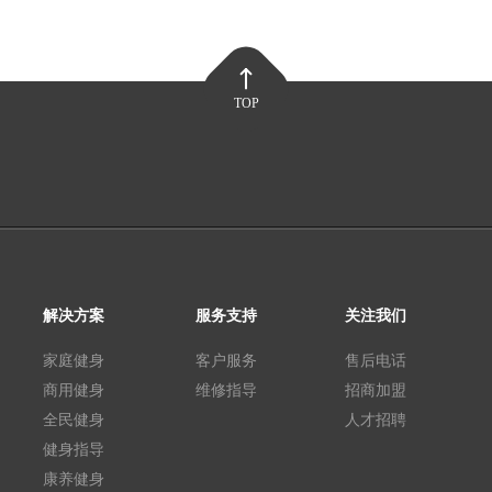
TOP
解决方案
服务支持
关注我们
家庭健身
客户服务
售后电话
商用健身
维修指导
招商加盟
全民健身
人才招聘
健身指导
康养健身