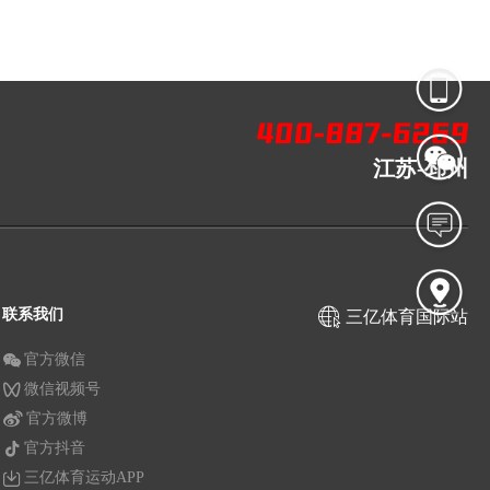
江苏-邳州
联系我们
三亿体育国际站
官方微信
微信视频号
官方微博
官方抖音
三亿体育运动APP