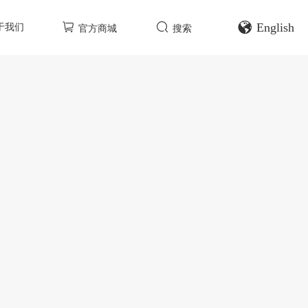
English
于我们
官方商城
搜索