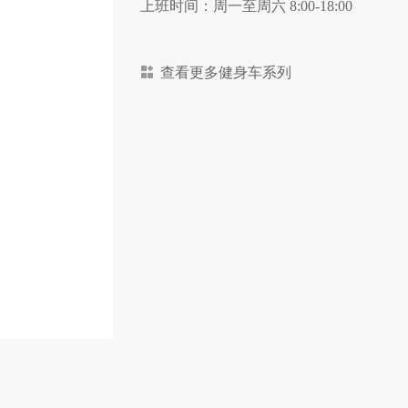
上班时间：周一至周六 8:00-18:00
查看更多健身车系列