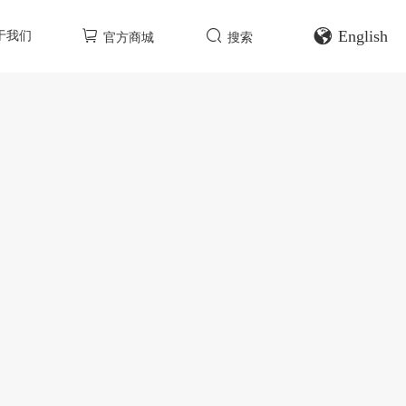
English
于我们
官方商城
搜索