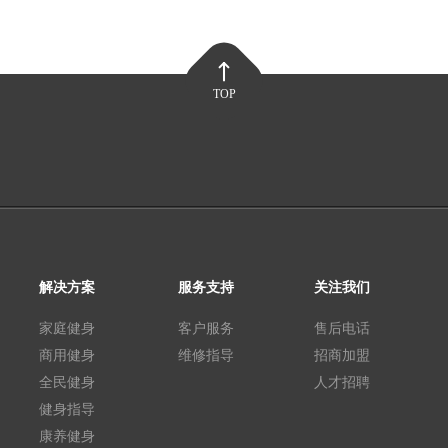
TOP
解决方案
服务支持
关注我们
家庭健身
客户服务
售后电话
商用健身
维修指导
招商加盟
全民健身
人才招聘
健身指导
康养健身