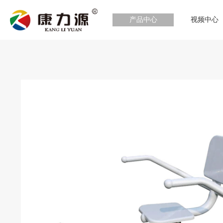
产品中心
视频中心