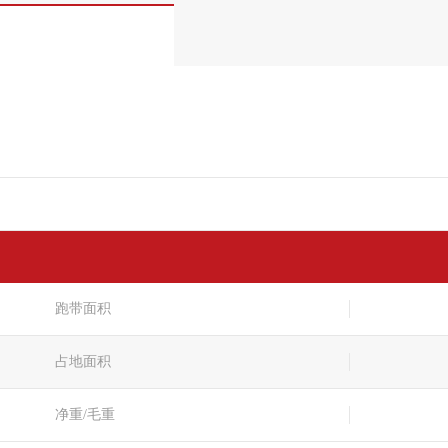
跑带面积
占地面积
净重/毛重