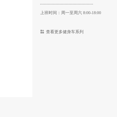
上班时间：周一至周六 8:00-18:00
查看更多健身车系列