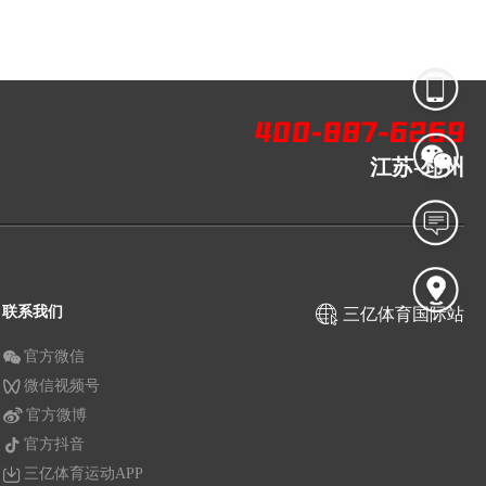
江苏-邳州
联系我们
三亿体育国际站
官方微信
微信视频号
官方微博
官方抖音
三亿体育运动APP