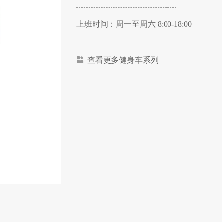
上班时间：周一至周六 8:00-18:00
查看更多健身车系列