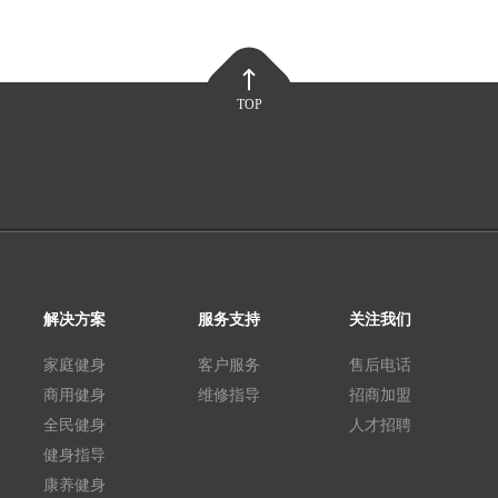
TOP
解决方案
服务支持
关注我们
家庭健身
客户服务
售后电话
商用健身
维修指导
招商加盟
全民健身
人才招聘
健身指导
康养健身