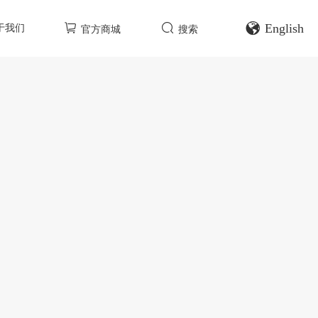
English
于我们
官方商城
搜索