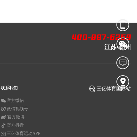
江苏-邳州
联系我们
三亿体育国际站
官方微信
微信视频号
官方微博
官方抖音
三亿体育运动APP