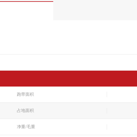
跑带面积
占地面积
净重/毛重