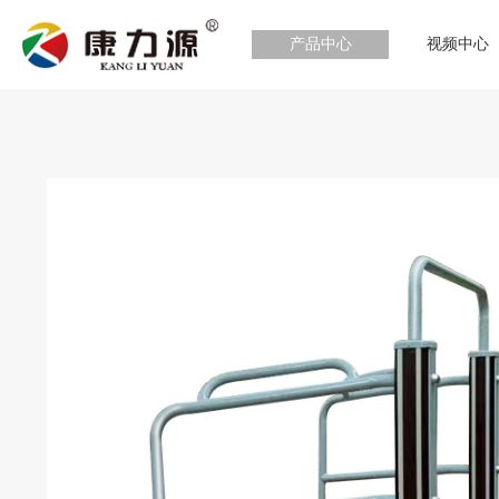
产品中心
视频中心