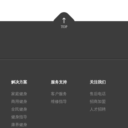
TOP
解决方案
服务支持
关注我们
家庭健身
客户服务
售后电话
商用健身
维修指导
招商加盟
全民健身
人才招聘
健身指导
康养健身