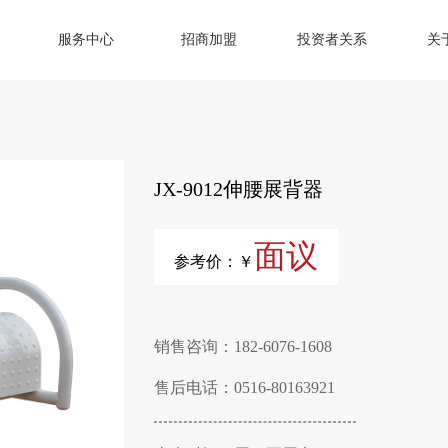
服务中心
招商加盟
投资者关系
关
JX-9012伸腰展背器
面议
参考价：￥
销售咨询：182-6076-1608
售后电话：0516-80163921