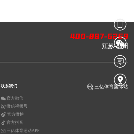
江苏-邳州
联系我们
三亿体育国际站
官方微信
微信视频号
官方微博
官方抖音
三亿体育运动APP