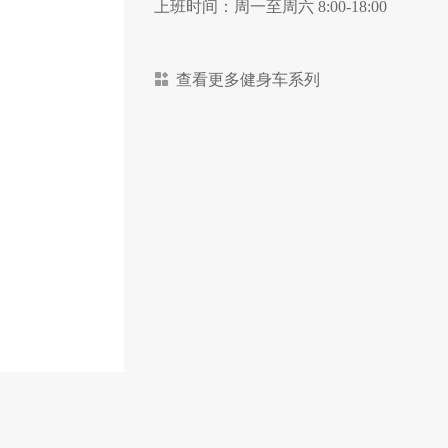
上班时间：周一至周六 8:00-18:00
查看更多健身车系列