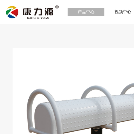
产品中心
视频中心