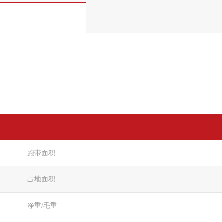
跑带面积
占地面积
净重/毛重