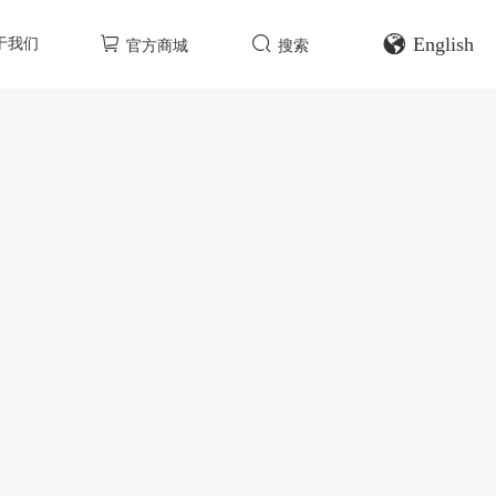
English
于我们
官方商城
搜索