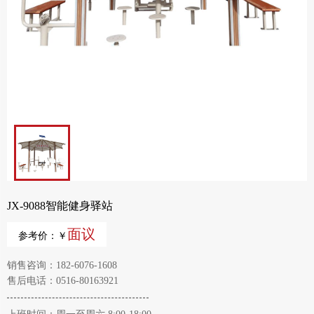
JX-9088智能健身驿站
面议
参考价：￥
销售咨询：182-6076-1608
售后电话：0516-80163921