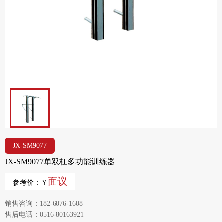
JX-SM9077
JX-SM9077单双杠多功能训练器
面议
参考价：￥
销售咨询：182-6076-1608
售后电话：0516-80163921