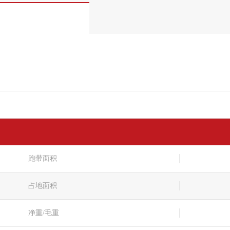
跑带面积
占地面积
净重/毛重