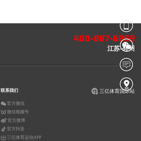
江苏-邳州
联系我们
三亿体育国际站
官方微信
微信视频号
官方微博
官方抖音
三亿体育运动APP