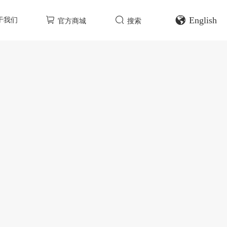
English
于我们
官方商城
搜索