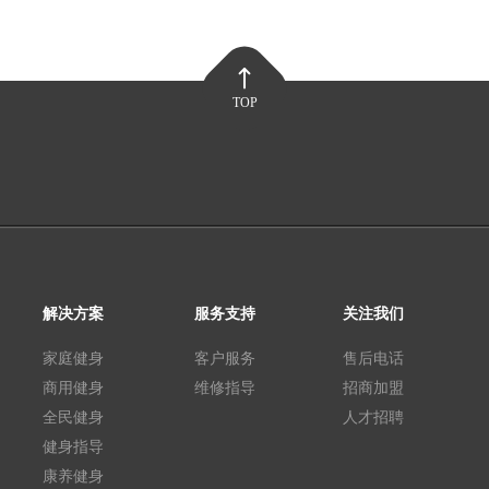
TOP
解决方案
服务支持
关注我们
家庭健身
客户服务
售后电话
商用健身
维修指导
招商加盟
全民健身
人才招聘
健身指导
康养健身