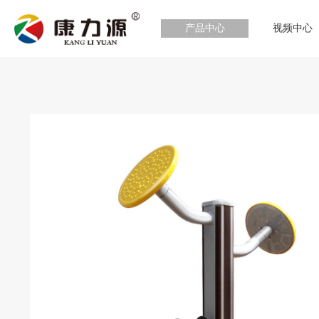
产品中心
视频中心