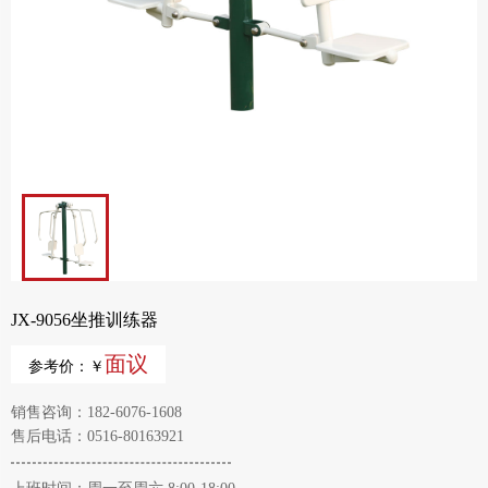
JX-9056坐推训练器
面议
参考价：￥
销售咨询：182-6076-1608
售后电话：0516-80163921