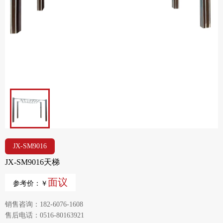
JX-SM9016
JX-SM9016天梯
面议
参考价：￥
销售咨询：182-6076-1608
售后电话：0516-80163921