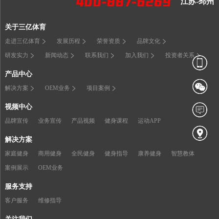
江苏-邳州
关于三亿体育
走进三亿体育
发展历程
荣誉资质
品牌文化
研发实力
新闻动态
联系我们
加入我们
投资者关系
产品中心
解决方案
OEM业务
项目案例
视频中心
品牌宣传
业务宣传
产品视频
健身课程
运动APP
解决方案
家庭健身
商用健身
全民健身
健身指导
康养健身
智慧教体
案例展示
OEM业务
服务支持
客户服务
维修指导