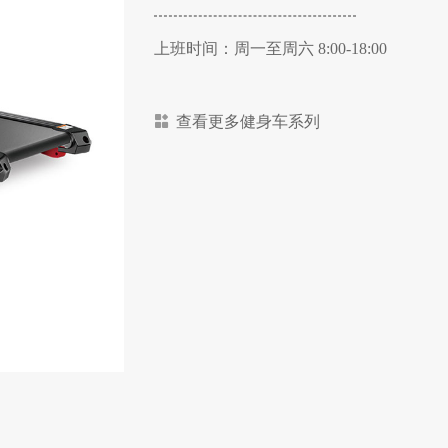
上班时间：周一至周六 8:00-18:00
查看更多健身车系列