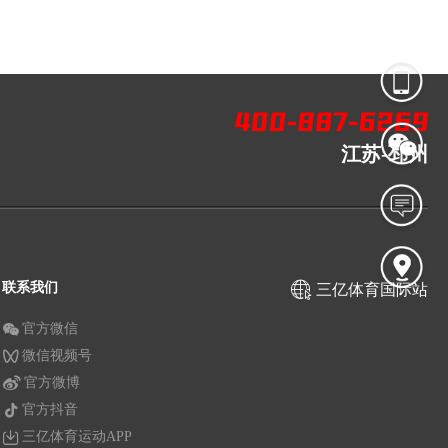
江苏-邳州
联系我们
三亿体育国际站
官方微信
微信视频号
官方微博
官方抖音
三亿体育运动APP