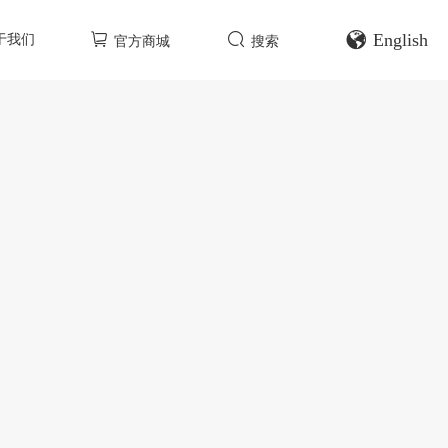
English
于我们
官方商城
搜索