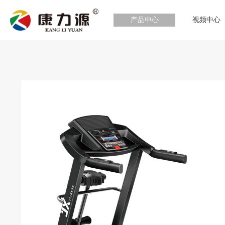
产品中心
视频中心