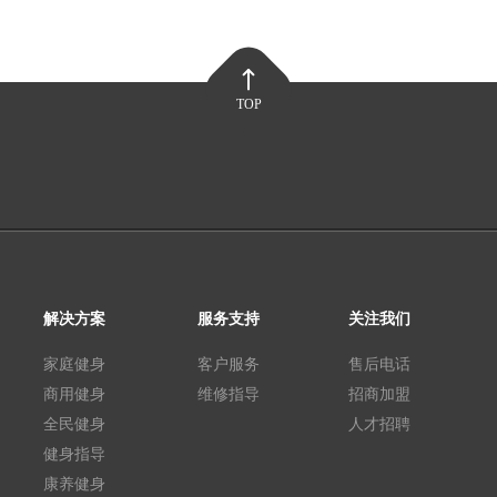
TOP
解决方案
服务支持
关注我们
家庭健身
客户服务
售后电话
商用健身
维修指导
招商加盟
全民健身
人才招聘
健身指导
康养健身