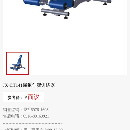
JX-CT141屈腿伸腿训练器
面议
参考价：￥
销售咨询：182-6076-1608
售后电话：0516-80163921