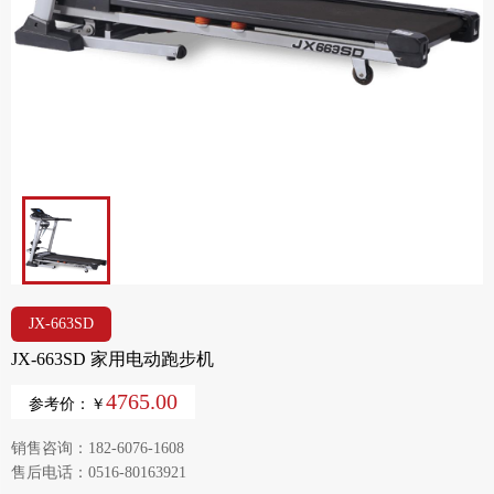
JX-663SD
JX-663SD 家用电动跑步机
4765.00
参考价：￥
销售咨询：182-6076-1608
售后电话：0516-80163921