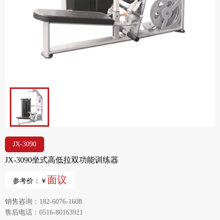
JX-3090
JX-3090坐式高低拉双功能训练器
面议
参考价：￥
销售咨询：182-6076-1608
售后电话：0516-80163921