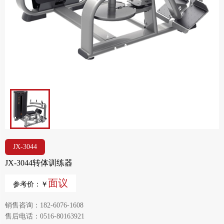
JX-3044
JX-3044转体训练器
面议
参考价：￥
销售咨询：182-6076-1608
售后电话：0516-80163921