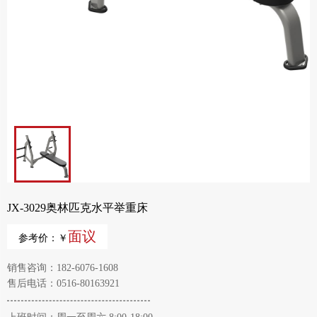
JX-3029奥林匹克水平举重床
面议
参考价：￥
销售咨询：182-6076-1608
售后电话：0516-80163921