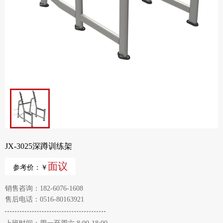
JX-3025深蹲训练架
面议
参考价：￥
销售咨询：182-6076-1608
售后电话：0516-80163921