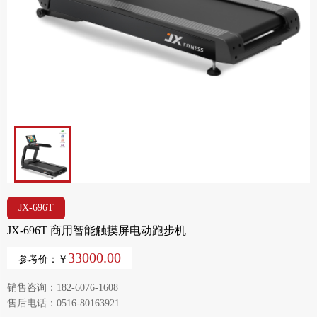
JX-696T
JX-696T 商用智能触摸屏电动跑步机
33000.00
参考价：￥
销售咨询：182-6076-1608
售后电话：0516-80163921