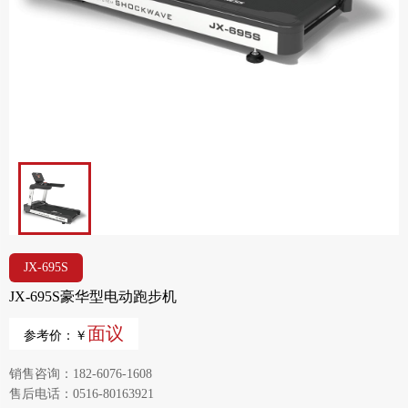
JX-695S
JX-695S豪华型电动跑步机
面议
参考价：￥
销售咨询：182-6076-1608
售后电话：0516-80163921