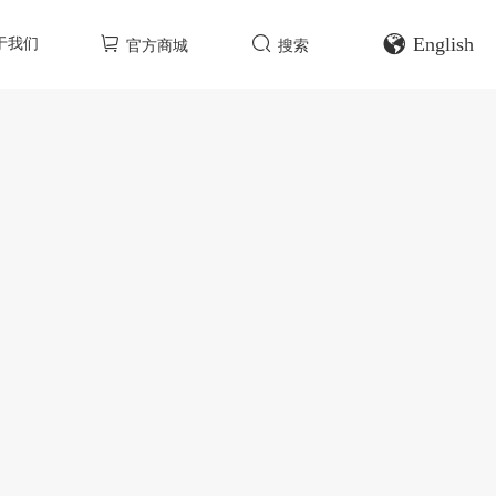
English
于我们
官方商城
搜索