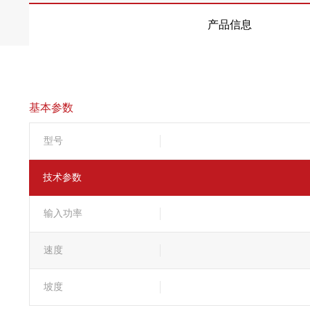
产品信息
基本参数
型号
技术参数
输入功率
速度
坡度