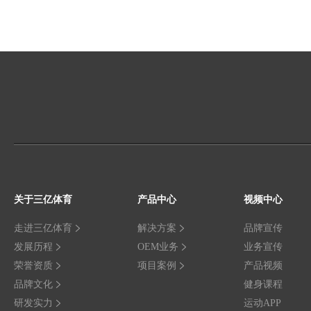
关于三亿体育
产品中心
视频中心
走进三亿体育
解决方案
品牌宣传
发展历程
OEM业务
业务宣传
荣誉资质
项目案例
产品视频
品牌文化
健身课程
研发实力
运动APP