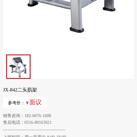
JX-842二头肌架
面议
参考价：￥
销售咨询：182-6076-1608
售后电话：0516-80163921