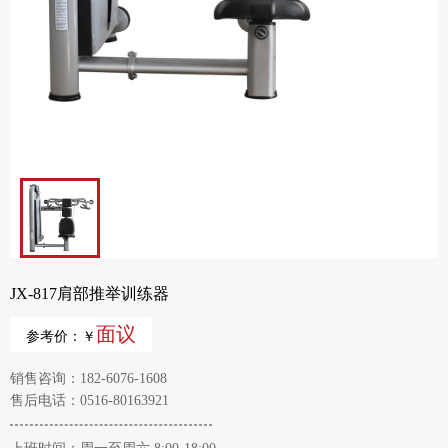
JX-817肩部推举训练器
面议
参考价：￥
销售咨询：182-6076-1608
售后电话：0516-80163921