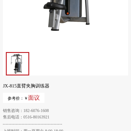
JX-815直臂夹胸训练器
面议
参考价：￥
销售咨询：182-6076-1608
售后电话：0516-80163921