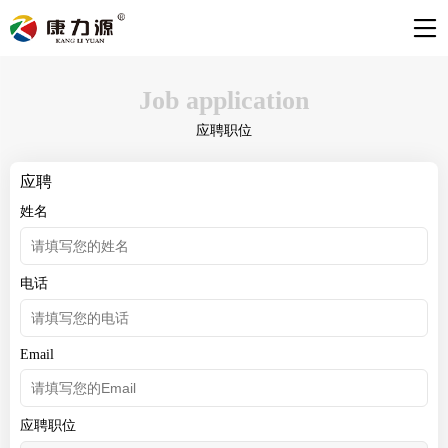
Job application
应聘职位
应聘
姓名
电话
Email
应聘职位