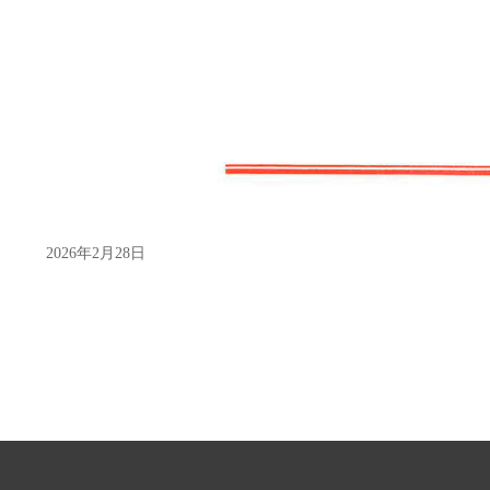
2026年2月28日