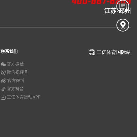
江苏-邳州
联系我们
三亿体育国际站
官方微信
微信视频号
官方微博
官方抖音
三亿体育运动APP