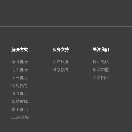
解决方案
服务支持
关注我们
家庭健身
客户服务
售后电话
商用健身
维修指导
招商加盟
全民健身
人才招聘
健身指导
康养健身
智慧教体
案例展示
OEM业务