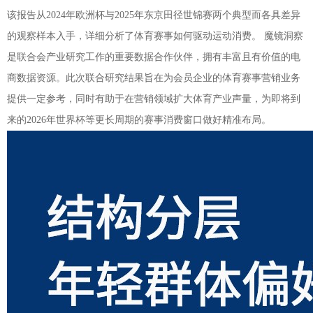
该报告从2024年欧洲杯与2025年东京田径世锦赛两个典型而各具差异
的观察样本入手，详细分析了体育赛事如何驱动运动消费。 魔镜洞察
是联合会产业研究工作的重要数据合作伙伴，拥有丰富且有价值的电
商数据资源。此次联合研究结果旨在为会员企业的体育赛事营销业务
提供一定参考，同时有助于在营销领域扩大体育产业声量，为即将到
来的2026年世界杯等更长周期的赛事消费窗口做好精准布局。