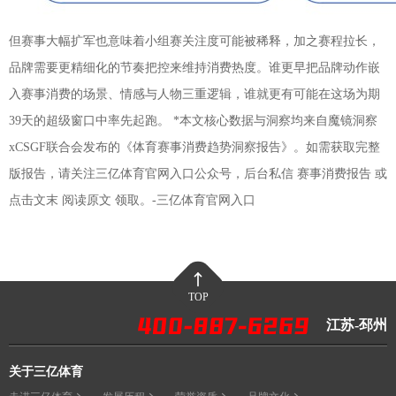
但赛事大幅扩军也意味着小组赛关注度可能被稀释，加之赛程拉长，
品牌需要更精细化的节奏把控来维持消费热度。谁更早把品牌动作嵌
入赛事消费的场景、情感与人物三重逻辑，谁就更有可能在这场为期
39天的超级窗口中率先起跑。 *本文核心数据与洞察均来自魔镜洞察
xCSGF联合会发布的《体育赛事消费趋势洞察报告》。如需获取完整
版报告，请关注三亿体育官网入口公众号，后台私信 赛事消费报告 或
点击文末 阅读原文 领取。-三亿体育官网入口
TOP
江苏-邳州
关于三亿体育