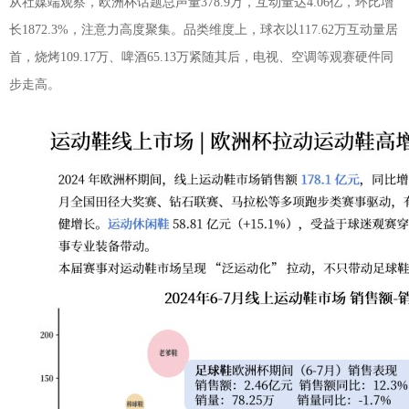
从社媒端观察，欧洲杯话题总声量378.9万，互动量达4.06亿，环比增
长1872.3%，注意力高度聚集。品类维度上，球衣以117.62万互动量居
首，烧烤109.17万、啤酒65.13万紧随其后，电视、空调等观赛硬件同
步走高。