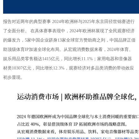
报告对近两年的典型赛事 2024年欧洲杯与2025年东京田径世锦赛进行
了全面分析。 在具体赛事表现中，2024年欧洲杯展现了全民观赛经济
的爆发力，5家中国企业跻身13家全球官方赞助商之列，中国品牌正借
助顶级体育IP加速全球化布局。从宏观消费数据来看，2024年体育、
娱乐用品类零售额达1415亿元，同比增长11.1%；家用电器和音像器
材类10307亿元，同比增长12.3%，观赛经济对多品类消费的带动效应
初步显现。