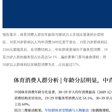
报告显示，体育消费人群在年龄段与驱动力上呈现出显著的分层特
征，30至39岁群体以人均年消费2689元居于首位，19至29岁群体则以
2566元紧随其后。在消费结构上，年轻群体更倾向于服务型消费，19
至29岁人群的服务型占比高达54.1%，偏好赛事门票与健身课程；而
50岁以上群体则以实物型消费为主，占比超过57%。