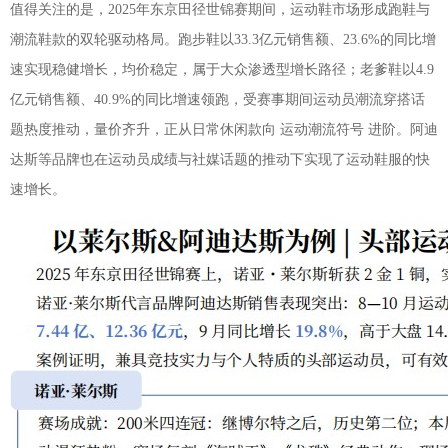
值得关注的是，2025年东京田径世锦赛期间，运动鞋市场形成跑鞋与
潮流鞋款的双轮驱动格局。跑步鞋以33.3亿元销售额、23.6%的同比增
速实现稳健增长，均价稳定，属于大众渗透型增长路径；老爹鞋以4.9
亿元销售额、40.9%的同比增速领跑，受赛事期间运动员潮流穿搭话
题热度推动，量价齐升，正从日常休闲款向 运动潮流符号 进阶。阿迪
达斯等品牌也在运动员成绩与社媒话题的推动下实现了运动鞋服的快
速增长。